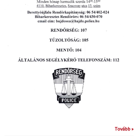
Tovább »